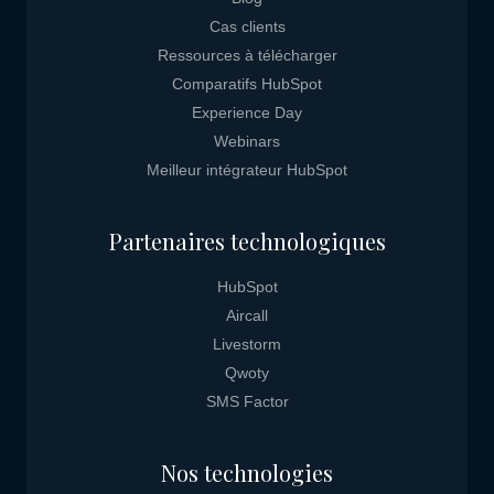
Cas clients
Ressources à télécharger
Comparatifs HubSpot
Experience Day
Webinars
Meilleur intégrateur HubSpot
Partenaires technologiques
HubSpot
Aircall
Livestorm
Qwoty
SMS Factor
Nos technologies