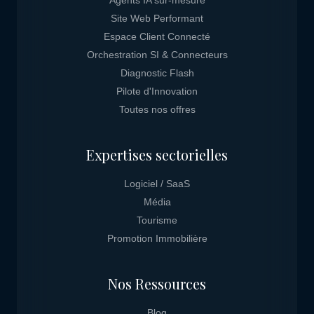
Agents IA sur-mesure
Site Web Performant
Espace Client Connecté
Orchestration SI & Connecteurs
Diagnostic Flash
Pilote d'Innovation
Toutes nos offres
Expertises sectorielles
Logiciel / SaaS
Média
Tourisme
Promotion Immobilière
Nos Ressources
Blog