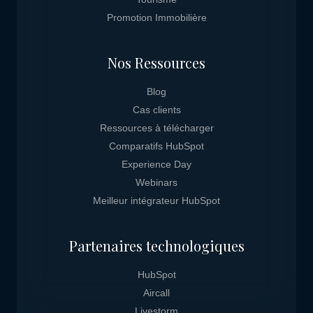
Promotion Immobilière
Nos Ressources
Blog
Cas clients
Ressources à télécharger
Comparatifs HubSpot
Experience Day
Webinars
Meilleur intégrateur HubSpot
Partenaires technologiques
HubSpot
Aircall
Livestorm