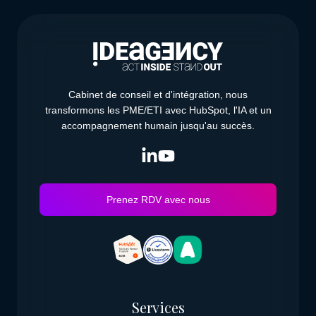
Cabinet de conseil et d'intégration, nous
transformons les PME/ETI avec HubSpot, l'IA et un
accompagnement humain jusqu'au succès.
Prenez RDV avec nous
Services