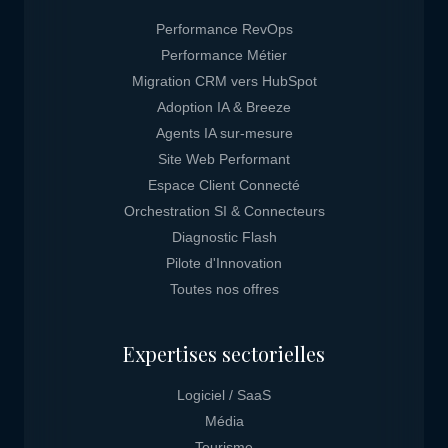
Performance RevOps
Performance Métier
Migration CRM vers HubSpot
Adoption IA & Breeze
Agents IA sur-mesure
Site Web Performant
Espace Client Connecté
Orchestration SI & Connecteurs
Diagnostic Flash
Pilote d'Innovation
Toutes nos offres
Expertises sectorielles
Logiciel / SaaS
Média
Tourisme