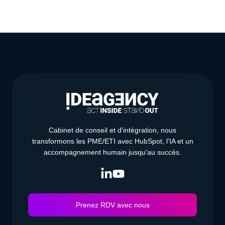
Cabinet de conseil et d'intégration, nous
transformons les PME/ETI avec HubSpot, l'IA et un
accompagnement humain jusqu'au succès.
Prenez RDV avec nous