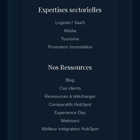
Expertises sectorielles
Logiciel / SaaS
Média
Tourisme
Promotion Immobilière
Nos Ressources
Blog
Cas clients
Ressources à télécharger
Comparatifs HubSpot
Experience Day
Webinars
Meilleur intégrateur HubSpot