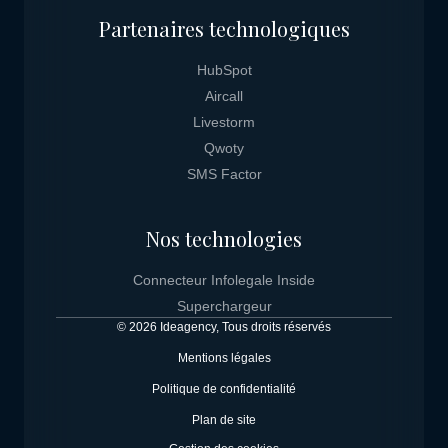
Partenaires technologiques
HubSpot
Aircall
Livestorm
Qwoty
SMS Factor
Nos technologies
Connecteur Infolegale Inside
Superchargeur
© 2026 Ideagency, Tous droits réservés
Mentions légales
Politique de confidentialité
Plan de site