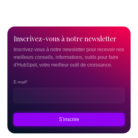
Inscrivez-vous
à
notre
newsletter
Inscrivez-vous à notre newsletter pour recevoir nos
meilleurs conseils, informations, outils pour faire
d'HubSpot, votre meilleur outil de croissance.
E-mail
*