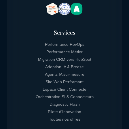
Services
Performance RevOps
Performance Métier
Migration CRM vers HubSpot
Adoption IA & Breeze
Agents IA sur-mesure
Site Web Performant
Espace Client Connecté
Orchestration SI & Connecteurs
Diagnostic Flash
Pilote d'Innovation
Toutes nos offres