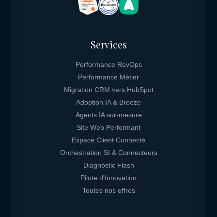
Services
Performance RevOps
Performance Métier
Migration CRM vers HubSpot
Adoption IA & Breeze
Agents IA sur-mesure
Site Web Performant
Espace Client Connecté
Orchestration SI & Connecteurs
Diagnostic Flash
Pilote d'Innovation
Toutes nos offres