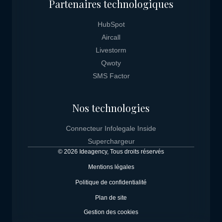
Partenaires technologiques
HubSpot
Aircall
Livestorm
Qwoty
SMS Factor
Nos technologies
Connecteur Infolegale Inside
Superchargeur
© 2026 Ideagency, Tous droits réservés
Mentions légales
Politique de confidentialité
Plan de site
Gestion des cookies