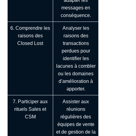
adapter les
messages en
conséquence.
6. Comprendre les
Analyser les
raisons des
raisons des
Closed Lost
transactions
perdues pour
identifier les
lacunes à combler
ou les domaines
d'amélioration à
apporter.
7. Participer aux
Assister aux
rituels Sales et
réunions
CSM
régulières des
équipes de vente
et de gestion de la