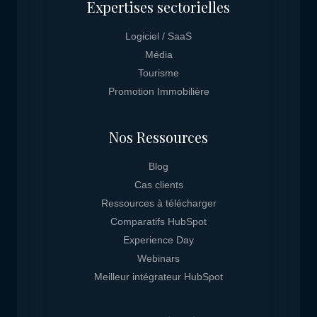
Expertises sectorielles
Logiciel / SaaS
Média
Tourisme
Promotion Immobilière
Nos Ressources
Blog
Cas clients
Ressources à télécharger
Comparatifs HubSpot
Experience Day
Webinars
Meilleur intégrateur HubSpot