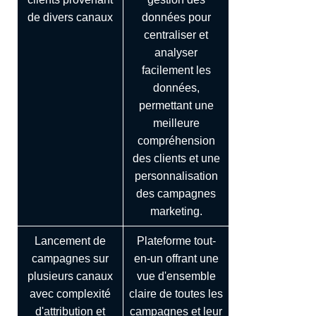
de divers canaux
données pour
centraliser et
analyser
facilement les
données,
permettant une
meilleure
compréhension
des clients et une
personnalisation
des campagnes
marketing.
Lancement de
Plateforme tout-
campagnes sur
en-un offrant une
plusieurs canaux
vue d'ensemble
avec complexité
claire de toutes les
d'attribution et
campagnes et leur