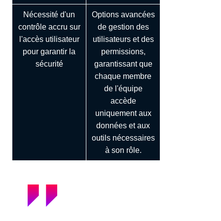
Nécessité d'un
Options avancées
contrôle accru sur
de gestion des
l'accès utilisateur
utilisateurs et des
pour garantir la
permissions,
sécurité
garantissant que
chaque membre
de l'équipe
accède
uniquement aux
données et aux
outils nécessaires
à son rôle.