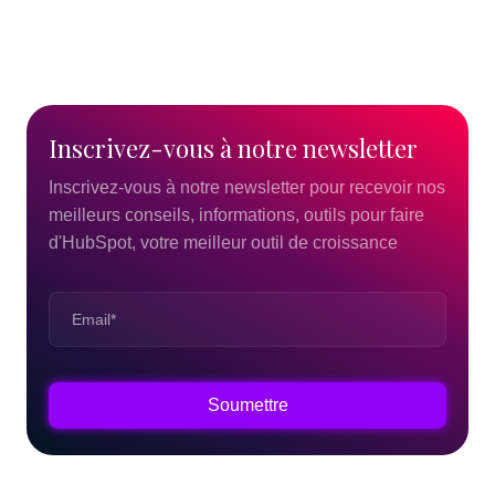
Inscrivez-vous
à
notre
newsletter
Inscrivez-vous à notre newsletter pour recevoir nos
meilleurs conseils, informations, outils pour faire
d'HubSpot, votre meilleur outil de croissance