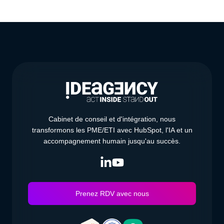
Cabinet de conseil et d'intégration, nous
transformons les PME/ETI avec HubSpot, l'IA et un
accompagnement humain jusqu'au succès.
Prenez RDV avec nous