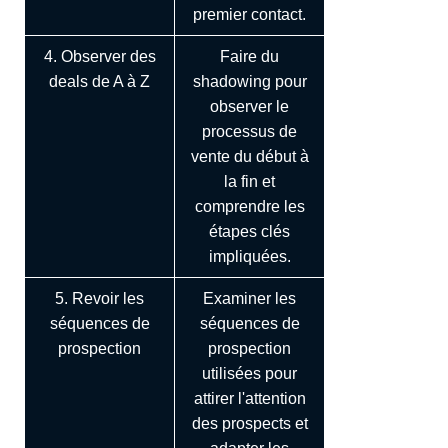
premier contact.
4. Observer des
Faire du
deals de A à Z
shadowing pour
observer le
processus de
vente du début à
la fin et
comprendre les
étapes clés
impliquées.
5. Revoir les
Examiner les
séquences de
séquences de
prospection
prospection
utilisées pour
attirer l'attention
des prospects et