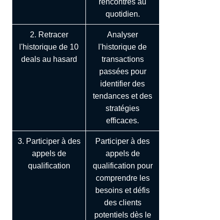
rencontrés au
quotidien.
2. Retracer
Analyser
l'historique de 10
l'historique de
deals au hasard
transactions
passées pour
identifier des
tendances et des
stratégies
efficaces.
3. Participer à des
Participer à des
appels de
appels de
qualification
qualification pour
comprendre les
besoins et défis
des clients
potentiels dès le