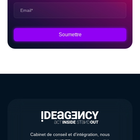
Cabinet de conseil et d'intégration, nous