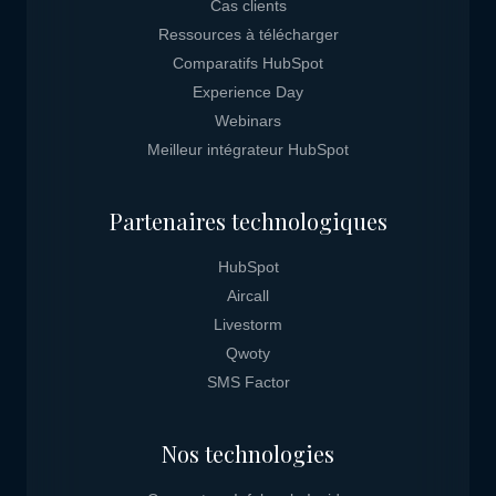
Cas clients
Ressources à télécharger
Comparatifs HubSpot
Experience Day
Webinars
Meilleur intégrateur HubSpot
Partenaires technologiques
HubSpot
Aircall
Livestorm
Qwoty
SMS Factor
Nos technologies