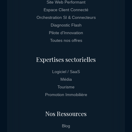
Site Web Performant
Espace Client Connecté
Orchestration SI & Connecteurs
Diagnostic Flash
Pilote d'Innovation
Toutes nos offres
Expertises sectorielles
Logiciel / SaaS
Média
Tourisme
Promotion Immobilière
Nos Ressources
Blog