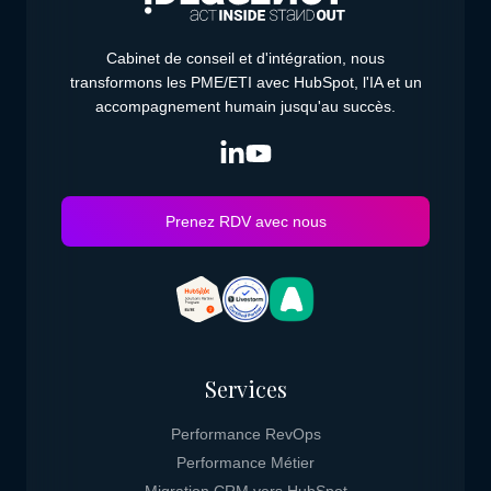
Cabinet de conseil et d'intégration, nous
transformons les PME/ETI avec HubSpot, l'IA et un
accompagnement humain jusqu'au succès.
Prenez RDV avec nous
Services
Performance RevOps
Performance Métier