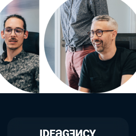
Repenser mon site