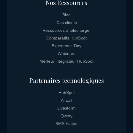
Nos Ressources
Blog
Cas clients
Ressources à télécharger
Comparatifs HubSpot
Experience Day
Webinars
Meilleur intégrateur HubSpot
Partenaires technologiques
HubSpot
Aircall
Livestorm
Qwoty
SMS Factor