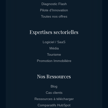
Diagnostic Flash
Pilote d'Innovation
Toutes nos offres
Expertises sectorielles
Logiciel / SaaS
Média
Tourisme
Promotion Immobilière
Nos Ressources
Blog
Cas clients
Ressources à télécharger
Comparatifs HubSpot