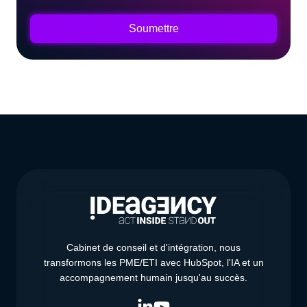
Cabinet de conseil et d'intégration, nous
transformons les PME/ETI avec HubSpot, l'IA et un
accompagnement humain jusqu'au succès.