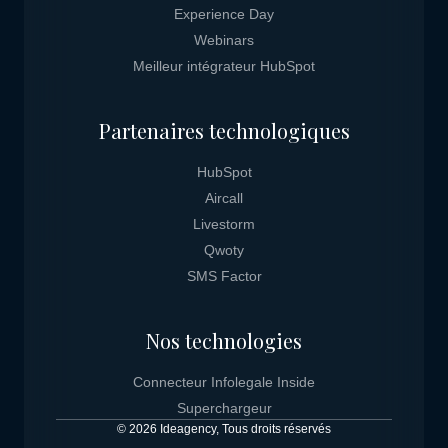
Experience Day
Webinars
Meilleur intégrateur HubSpot
Partenaires technologiques
HubSpot
Aircall
Livestorm
Qwoty
SMS Factor
Nos technologies
Connecteur Infolegale Inside
Superchargeur
© 2026 Ideagency, Tous droits réservés