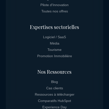
Pilote d'Innovation
Toutes nos offres
Expertises sectorielles
Logiciel / SaaS
Média
Tourisme
Promotion Immobilière
Nos Ressources
Blog
Cas clients
Ressources à télécharger
Comparatifs HubSpot
Experience Day