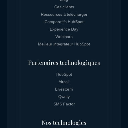
Cas clients
Ressources à télécharger
Comparatifs HubSpot
Experience Day
Webinars
Meilleur intégrateur HubSpot
Partenaires technologiques
HubSpot
Aircall
Livestorm
Qwoty
SMS Factor
Nos technologies