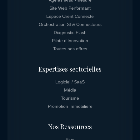
Agents IA sur-mesure
Site Web Performant
Espace Client Connecté
Orchestration SI & Connecteurs
Diagnostic Flash
Pilote d'Innovation
Toutes nos offres
Expertises sectorielles
Logiciel / SaaS
Média
Tourisme
Promotion Immobilière
Nos Ressources
Blog