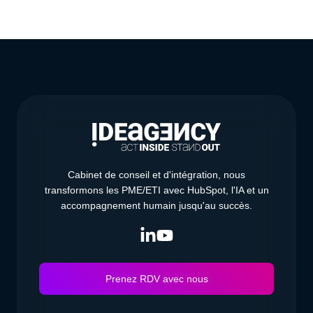
Cabinet de conseil et d'intégration, nous
transformons les PME/ETI avec HubSpot, l'IA et un
accompagnement humain jusqu'au succès.
Prenez RDV avec nous