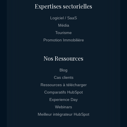
Expertises sectorielles
Logiciel / SaaS
Média
Tourisme
Promotion Immobilière
Nos Ressources
Blog
Cas clients
Ressources à télécharger
Comparatifs HubSpot
Experience Day
Webinars
Meilleur intégrateur HubSpot