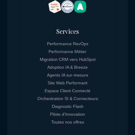
Services
Performance RevOps
Performance Métier
Migration CRM vers HubSpot
Adoption IA & Breeze
Agents IA sur-mesure
Site Web Performant
Espace Client Connecté
Orchestration SI & Connecteurs
Diagnostic Flash
Pilote d'Innovation
Toutes nos offres