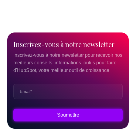
Inscrivez-vous
à
notre
newsletter
Inscrivez-vous à notre newsletter pour recevoir nos
meilleurs conseils, informations, outils pour faire
d'HubSpot, votre meilleur outil de croissance