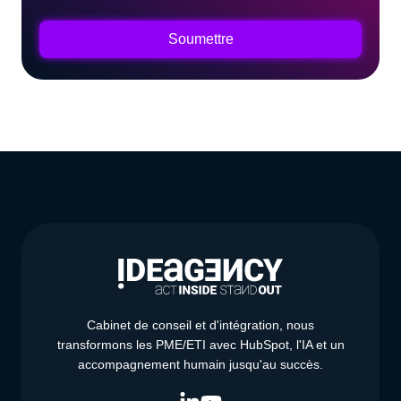
Cabinet de conseil et d'intégration, nous
transformons les PME/ETI avec HubSpot, l'IA et un
accompagnement humain jusqu'au succès.