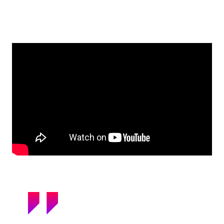
Jahia