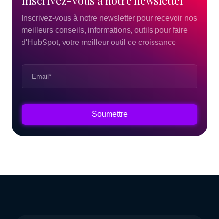
Inscrivez-vous
à
notre
newsletter
Inscrivez-vous à notre newsletter pour recevoir nos
meilleurs conseils, informations, outils pour faire
d'HubSpot, votre meilleur outil de croissance