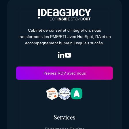
Cabinet de conseil et d'intégration, nous
transformons les PME/ETI avec HubSpot, l'IA et un
accompagnement humain jusqu'au succès.
Prenez RDV avec nous
Services