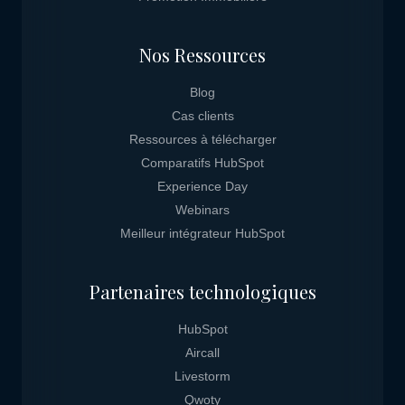
Nos Ressources
Blog
Cas clients
Ressources à télécharger
Comparatifs HubSpot
Experience Day
Webinars
Meilleur intégrateur HubSpot
Partenaires technologiques
HubSpot
Aircall
Livestorm
Qwoty